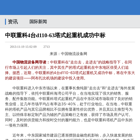
中
资讯
国际新闻
中联重科4台d110-63塔式起重机成功中标
联
2013-11-19 15:02:09
2713
来源：中国物流设备网
中国物流设备网导读：
中联重科在“走出去，走进去”的战略指导下，在同
行市场上引起人们的关注，其中其生产的塔式起重机在中东地区倍受人们追
捧。据悉，近期，中联重科的4台d110-63塔式起重机又成功中标，将在中东大
的建设项目——阿布扎比机场的建设中投入使用。
重
中联重科进入中东市场以来，在董事长詹纯新“走出去”和“走进去”海外发展
战略的指导下，依托中联重科海湾公司平台，在当地实现了强大的销售、服
务、配件集散功能。中联重科塔式起重机产品在中东区域市场取得了良好的销
售业绩，近几年市场平均占有率达35-40%，处于行业地位。在当地，中联重
科的塔机产品与其它品牌相比不仅拥有显著性价比优势，并且其以主推型号为
科
主、以特殊非标定制产品为辅的产品策略行之有效，获得了市场及用户认可。
同时，及时的供货能力和按时交付的履约能力，也是中联重科塔机产品中东的
一项有力保障。
近年来，中东国家城市建设已逐渐摆脱金融危机影响，步入快速发展的轨