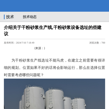
介
技术
技术动态
介绍关于干粉砂浆生产线,干粉砂浆设备选址的些建
绍
议
发布时间：2024/7/10 7:18:49
浏览次数：700
(来源：)
为干粉砂浆生产线选址不能马虎，在建立之前需要有很详
关
细的规划。位置如果不好的话将会影响运行，那么在选择位置
时需要考虑哪些问题呢？
于