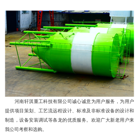
生
产
线,
河南轩淇重工科技有限公司诚心诚意为用户服务，为用户
提供项目策划、工艺流远程设计、标准及非标准设备的设计和
干
制造，设备安装调试等条龙的优质服务。欢迎广大新老用户来
我公司考察和选购。