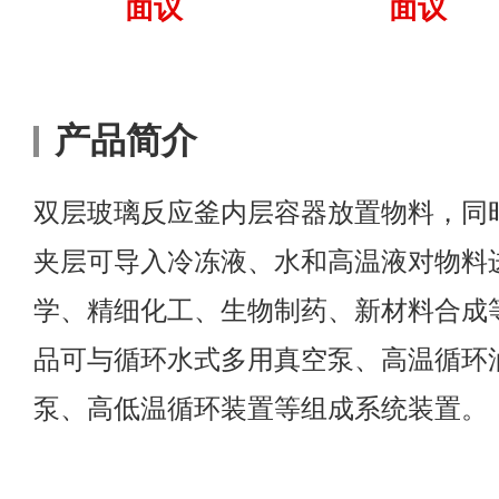
面议
面议
产品简介
双层玻璃反应釜内层容器放置物料，同
夹层可导入冷冻液、水和高温液对物料
学、精细化工、生物制药、新材料合成
品可与循环水式多用真空泵、高温循环
泵、高低温循环装置等组成系统装置。