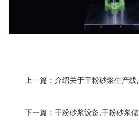
上一篇：介绍关于干粉砂浆生产线