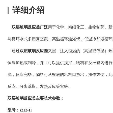
详细介绍
双层玻璃反应釜广泛
用于化学、精细化工、生物制药、新
与循环水式多用真空泵、高温循环油浴锅、低温冷却液循环
通过
双层玻璃反应釜
夹层，注入恒温的（高温或低温）热
恒温加热或制冷，并且可以提供搅拌。物料在反应釜内进行
流，反应完毕，物料可从釜底的出料口放出，操作方便，此
反应、分离萃取、发热反应等实验。
双层玻璃反应釜主要技术参数：
型号：s212-1l