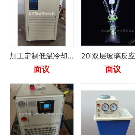
加工定制低温冷却液循环泵价格
面议
面议